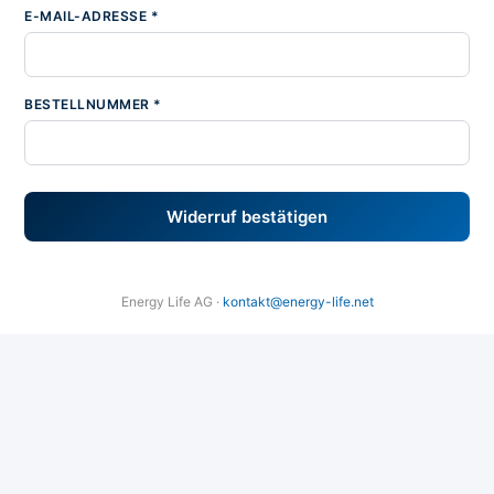
E-MAIL-ADRESSE *
BESTELLNUMMER *
Widerruf bestätigen
Energy Life AG ·
kontakt@energy-life.net