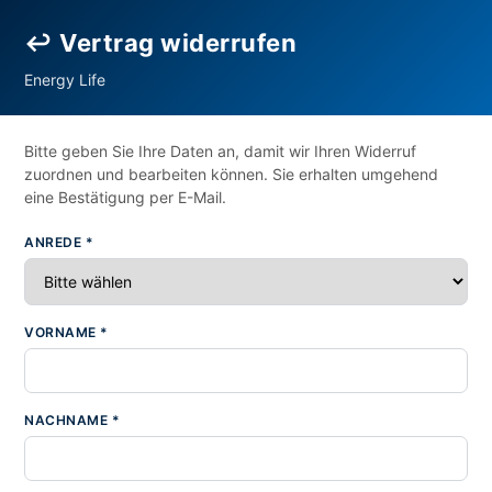
↩ Vertrag widerrufen
Energy Life
Bitte geben Sie Ihre Daten an, damit wir Ihren Widerruf
zuordnen und bearbeiten können. Sie erhalten umgehend
eine Bestätigung per E-Mail.
ANREDE *
VORNAME *
NACHNAME *